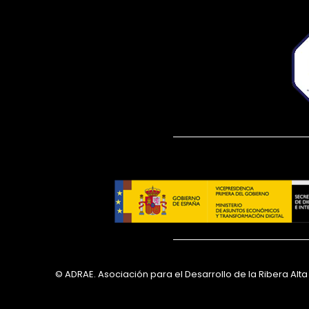
© ADRAE. Asociación para el Desarrollo de la Ribera Alt