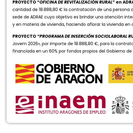
PROYECTO “
OFICINA DE REVITALIZACIÓN RURAL
” en ADR
cantidad de 18.888,80 € la contratación de una persona d
sede de ADRAE cuyo objetivo es brindar una atención inte
y en materia de vivienda, haciendo aflorar la vivienda en
PROYECTO
“PROGRAMA DE INSERCIÓN SOCIOLABORAL R
Jovem 2026», por importe de 18.888,80 €, para la contrat
financiada en un 60% por fondos propios del Gobierno de 