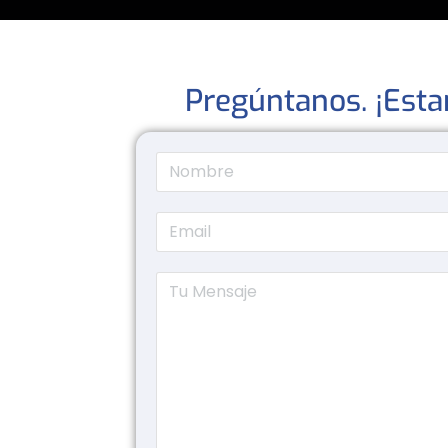
Pregúntanos. ¡Esta