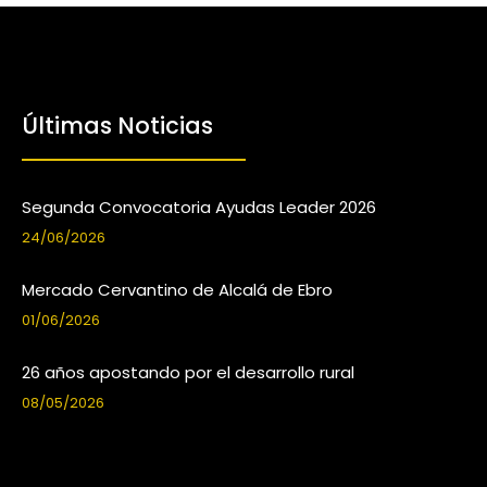
Últimas Noticias
Segunda Convocatoria Ayudas Leader 2026
24/06/2026
Mercado Cervantino de Alcalá de Ebro
01/06/2026
26 años apostando por el desarrollo rural
08/05/2026