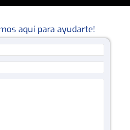
mos aquí para ayudarte!