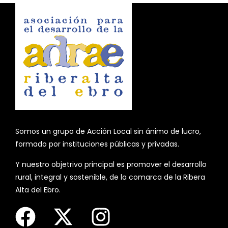
Somos un grupo de Acción Local sin ánimo de lucro,
formado por instituciones públicas y privadas.
Y nuestro objetrivo principal es promover el desarrollo
rural, integral y sostenible, de la comarca de la Ribera
Alta del Ebro.