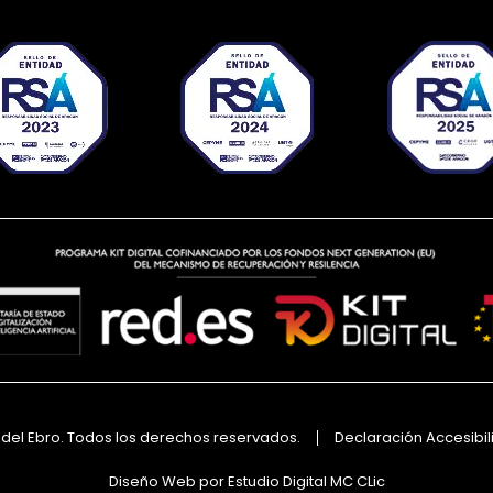
a del Ebro. Todos los derechos reservados.
Declaración Accesibi
Diseño Web por Estudio Digital MC CLic