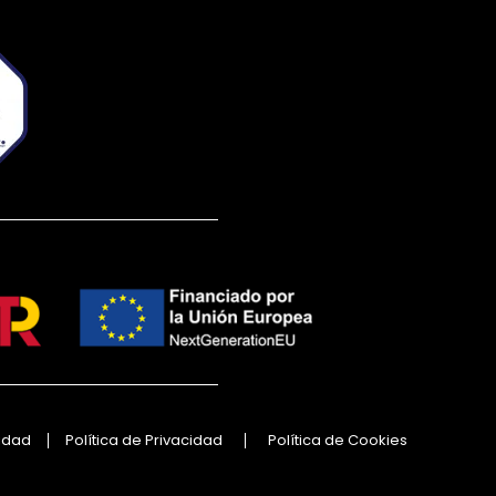
lidad
Política de Privacidad
Política de Cookies