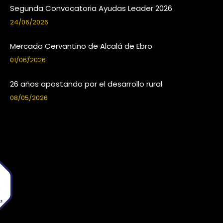
Segunda Convocatoria Ayudas Leader 2026
24/06/2026
Mercado Cervantino de Alcalá de Ebro
01/06/2026
26 años apostando por el desarrollo rural
08/05/2026