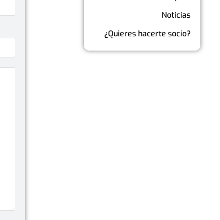
Noticias
¿Quieres hacerte socio?