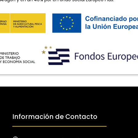
Información de Contacto