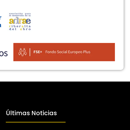
Últimas Noticias