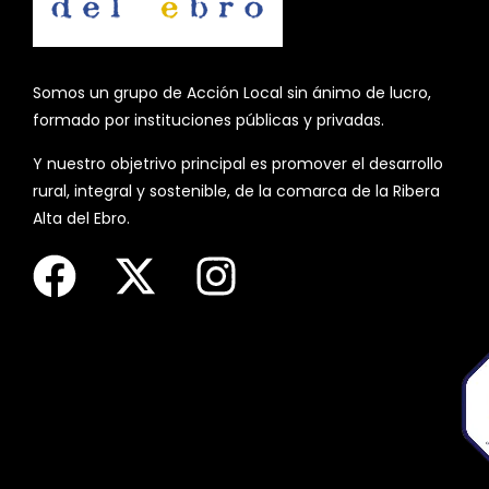
Somos un grupo de Acción Local sin ánimo de lucro,
formado por instituciones públicas y privadas.
Y nuestro objetrivo principal es promover el desarrollo
rural, integral y sostenible, de la comarca de la Ribera
Alta del Ebro.