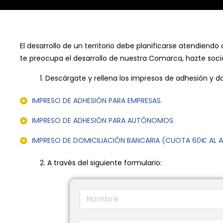
El desarrollo de un territorio debe planificarse atendien
te preocupa el desarrollo de nuestra Comarca, hazte soci
1. Descárgate y rellena los impresos de adhesión y 
IMPRESO DE ADHESIÓN PARA EMPRESAS.
IMPRESO DE ADHESIÓN PARA AUTÓNOMOS.
IMPRESO DE DOMICILIACIÓN BANCARIA (CUOTA 60€ AL A
2. A través del siguiente formulario: