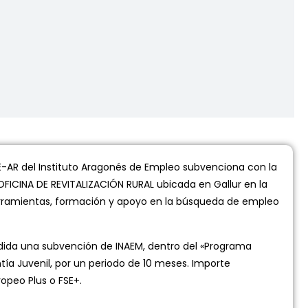
-AR del Instituto Aragonés de Empleo subvenciona con la
OFICINA DE REVITALIZACIÓN RURAL ubicada en Gallur en la
 herramientas, formación y apoyo en la búsqueda de empleo
ida una subvención de INAEM, dentro del «Programa
tía Juvenil, por un periodo de 10 meses. Importe
opeo Plus o FSE+.