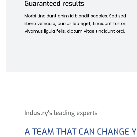
Guaranteed results
Morbi tincidunt enim id blandit sodales. Sed sed
libero vehicula, cursus leo eget, tincidunt tortor.
Vivamus ligula felis, dictum vitae tincidunt orci.
Industry's leading experts
A TEAM THAT CAN CHANGE 