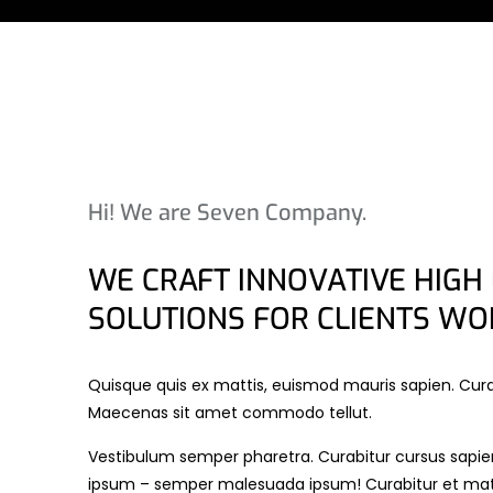
Hi! We are Seven Company.
WE CRAFT INNOVATIVE HIGH 
SOLUTIONS FOR CLIENTS WO
Quisque quis ex mattis, euismod mauris sapien. Cura
Maecenas sit amet commodo tellut.
Vestibulum semper pharetra. Curabitur cursus sapie
ipsum – semper malesuada ipsum! Curabitur et matt