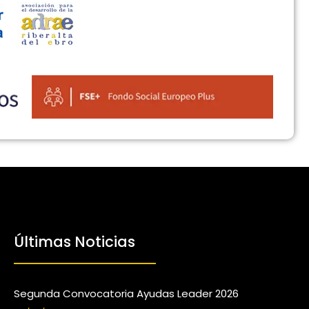
Últimas Noticias
Segunda Convocatoria Ayudas Leader 2026