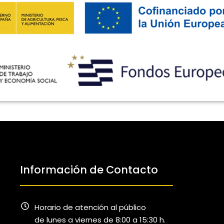
Información de Contacto
Horario de atención al público
de lunes a viernes de 8:00 a 15:30 h.