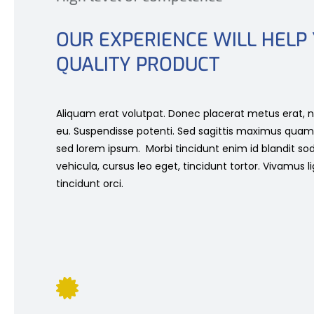
OUR EXPERIENCE WILL HELP
QUALITY PRODUCT
Aliquam erat volutpat. Donec placerat metus erat, ne
eu. Suspendisse potenti. Sed sagittis maximus quam
sed lorem ipsum. Morbi tincidunt enim id blandit sod
vehicula, cursus leo eget, tincidunt tortor. Vivamus li
tincidunt orci.