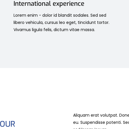
International experience
Lorem enim - dolor id blandit sodales. Sed sed
libero vehicula, cursus leo eget, tincidunt tortor.
Vivamus ligula felis, dictum vitae massa.
Aliquam erat volutpat. Done
YOUR
eu.
Suspendisse potenti. Se