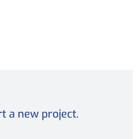
t a new project.