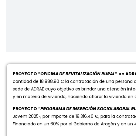
PROYECTO “
OFICINA DE REVITALIZACIÓN RURAL
” en ADR
cantidad de 18.888,80 € la contratación de una persona d
sede de ADRAE cuyo objetivo es brindar una atención inte
y en materia de vivienda, haciendo aflorar la vivienda en
PROYECTO
“PROGRAMA DE INSERCIÓN SOCIOLABORAL R
Jovem 2025», por importe de 18.316,40 €, para la contrata
Financiado en un 60% por el Gobierno de Aragón y en un 4