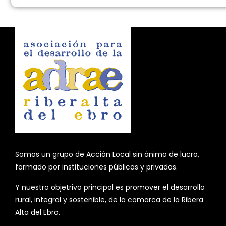
Somos un grupo de Acción Local sin ánimo de lucro,
formado por instituciones públicas y privadas.
Y nuestro objetrivo principal es promover el desarrollo
rural, integral y sostenible, de la comarca de la Ribera
Alta del Ebro.