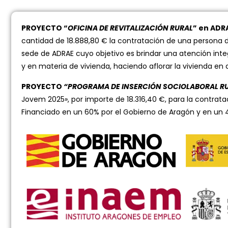
PROYECTO “
OFICINA DE REVITALIZACIÓN RURAL
” en ADR
cantidad de 18.888,80 € la contratación de una persona d
sede de ADRAE cuyo objetivo es brindar una atención inte
y en materia de vivienda, haciendo aflorar la vivienda en
PROYECTO
“PROGRAMA DE INSERCIÓN SOCIOLABORAL R
Jovem 2025», por importe de 18.316,40 €, para la contrata
Financiado en un 60% por el Gobierno de Aragón y en un 4