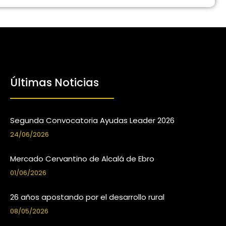
Últimas Noticias
Segunda Convocatoria Ayudas Leader 2026
24/06/2026
Mercado Cervantino de Alcalá de Ebro
01/06/2026
26 años apostando por el desarrollo rural
08/05/2026