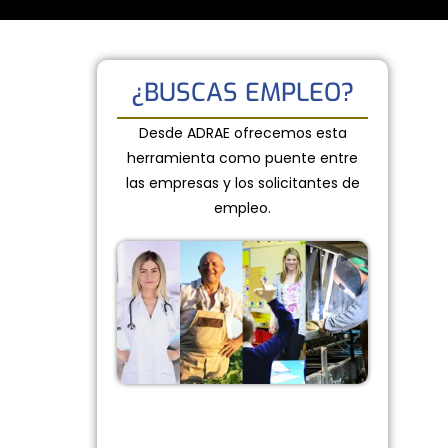
¿BUSCAS EMPLEO?
Desde ADRAE ofrecemos esta
herramienta como puente entre
las empresas y los solicitantes de
empleo.