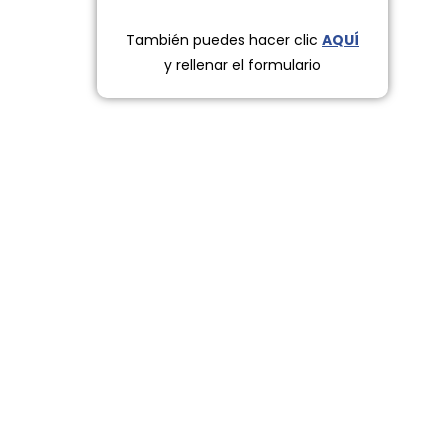
También puedes hacer clic
AQUÍ
y rellenar el formulario