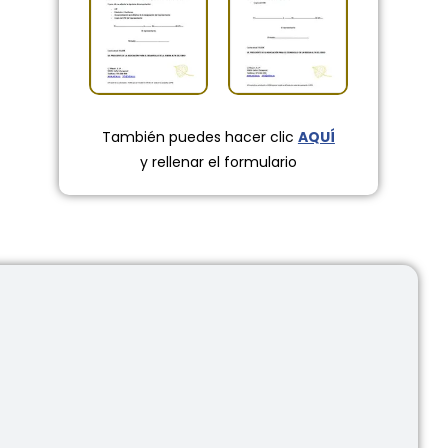
También puedes hacer clic
AQUÍ
y rellenar el formulario