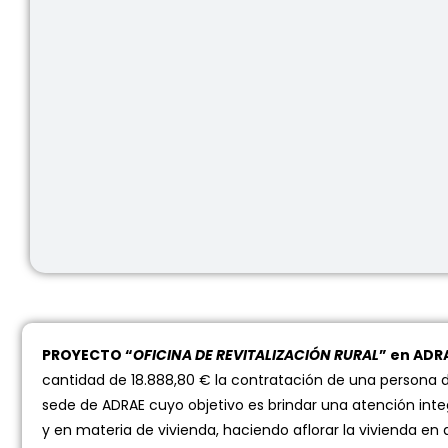
PROYECTO “
OFICINA DE REVITALIZACIÓN RURAL
” en ADR
cantidad de 18.888,80 € la contratación de una persona d
sede de ADRAE cuyo objetivo es brindar una atención inte
y en materia de vivienda, haciendo aflorar la vivienda en