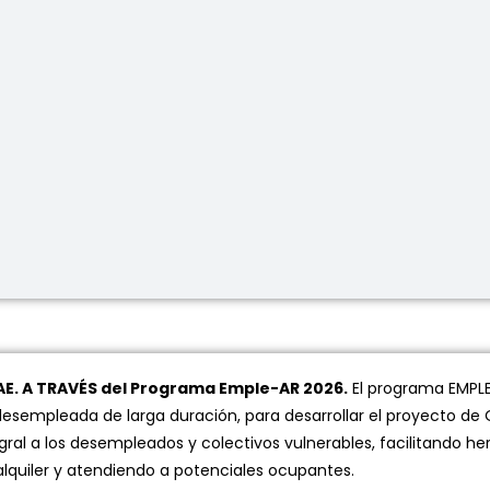
AE. A TRAVÉS del Programa Emple-AR 2026.
El programa EMPLE
esempleada de larga duración, para desarrollar el proyecto de 
gral a los desempleados y colectivos vulnerables, facilitando
 alquiler y atendiendo a potenciales ocupantes.