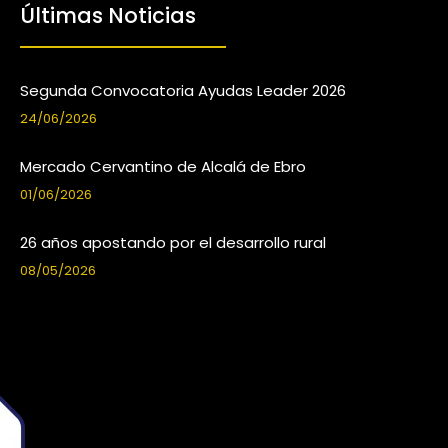
Últimas Noticias
Segunda Convocatoria Ayudas Leader 2026
24/06/2026
Mercado Cervantino de Alcalá de Ebro
01/06/2026
26 años apostando por el desarrollo rural
08/05/2026