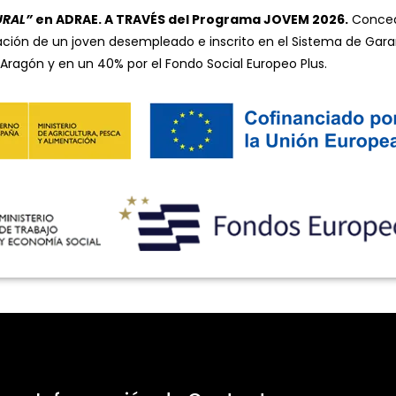
URAL”
en ADRAE. A TRAVÉS del Programa JOVEM 2026.
Concedi
ación de un joven desempleado e inscrito en el Sistema de Gara
Aragón y en un 40% por el Fondo Social Europeo Plus.