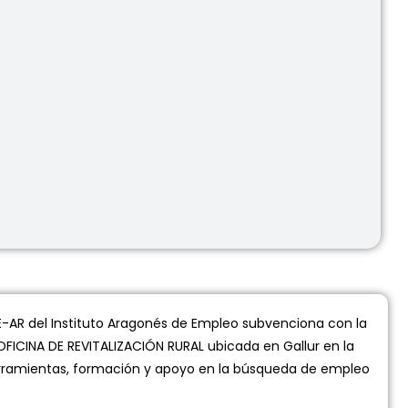
-AR del Instituto Aragonés de Empleo subvenciona con la
OFICINA DE REVITALIZACIÓN RURAL ubicada en Gallur en la
 herramientas, formación y apoyo en la búsqueda de empleo