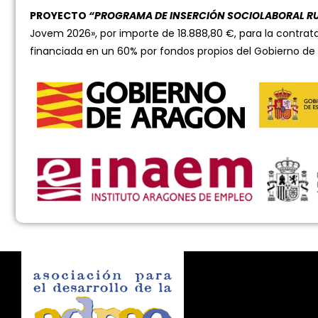
PROYECTO
“PROGRAMA DE INSERCIÓN SOCIOLABORAL R
Jovem 2026», por importe de 18.888,80 €, para la contrat
financiada en un 60% por fondos propios del Gobierno de 