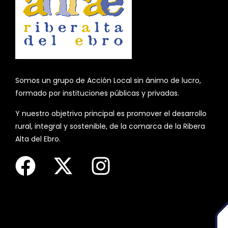
Somos un grupo de Acción Local sin ánimo de lucro,
formado por instituciones públicas y privadas.
Y nuestro objetrivo principal es promover el desarrollo
rural, integral y sostenible, de la comarca de la Ribera
Alta del Ebro.