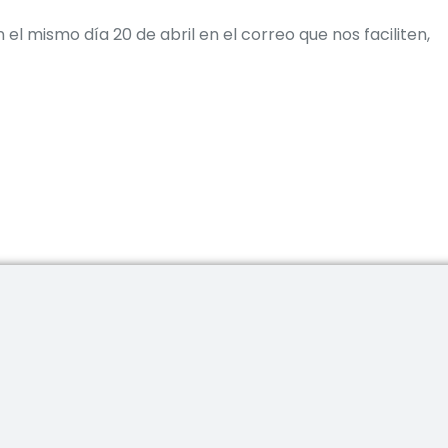
 el mismo día 20 de abril en el correo que nos faciliten,